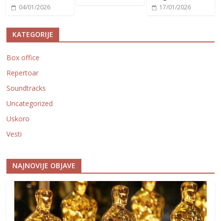
04/01/2026
17/01/2026
KATEGORIJE
Box office
Repertoar
Soundtracks
Uncategorized
Uskoro
Vesti
NAJNOVIJE OBJAVE