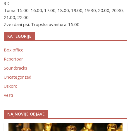
3D
Toma-15:00; 16:00; 17:00; 18:00; 19:00; 19:30; 20:00; 20:30;
21:00; 22:00
Zvezdani psi: Tropska avantura-15:00
KATEGORIJE
Box office
Repertoar
Soundtracks
Uncategorized
Uskoro
Vesti
NAJNOVIJE OBJAVE