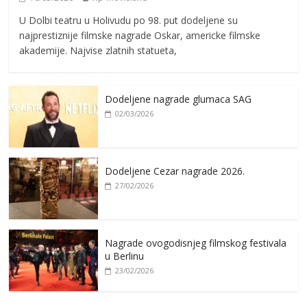
U Dolbi teatru u Holivudu po 98. put dodeljene su
najprestiznije filmske nagrade Oskar, americke filmske
akademije. Najvise zlatnih statueta,
Dodeljene nagrade glumaca SAG
02/03/2026
Dodeljene Cezar nagrade 2026.
27/02/2026
Nagrade ovogodisnjeg filmskog festivala
u Berlinu
23/02/2026