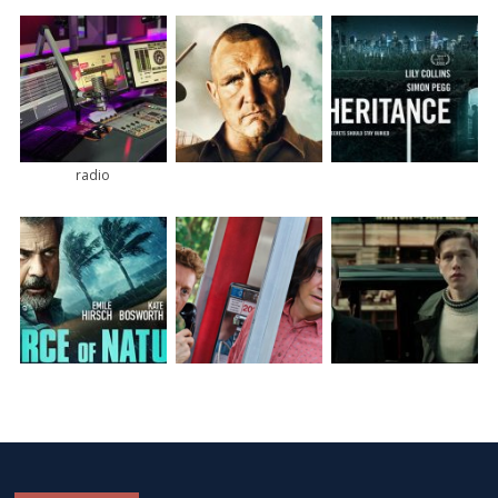
radio