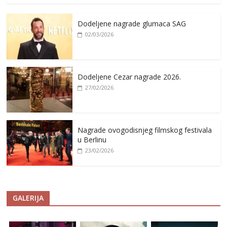
Dodeljene nagrade glumaca SAG
02/03/2026
Dodeljene Cezar nagrade 2026.
27/02/2026
Nagrade ovogodisnjeg filmskog festivala
u Berlinu
23/02/2026
GALERIJA