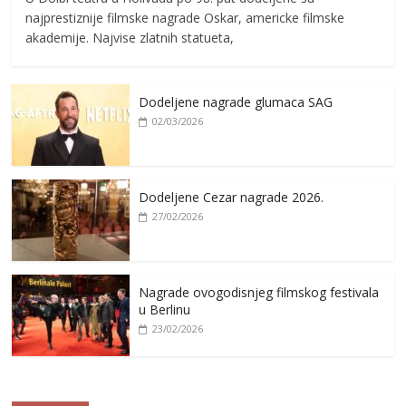
najprestiznije filmske nagrade Oskar, americke filmske
akademije. Najvise zlatnih statueta,
Dodeljene nagrade glumaca SAG
02/03/2026
Dodeljene Cezar nagrade 2026.
27/02/2026
Nagrade ovogodisnjeg filmskog festivala
u Berlinu
23/02/2026