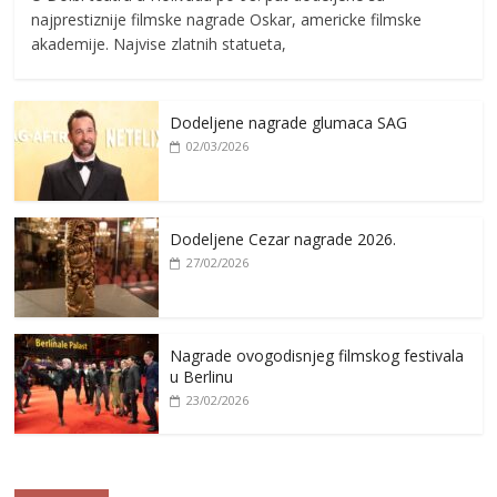
najprestiznije filmske nagrade Oskar, americke filmske
akademije. Najvise zlatnih statueta,
Dodeljene nagrade glumaca SAG
02/03/2026
Dodeljene Cezar nagrade 2026.
27/02/2026
Nagrade ovogodisnjeg filmskog festivala
u Berlinu
23/02/2026