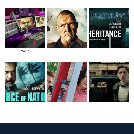
radio