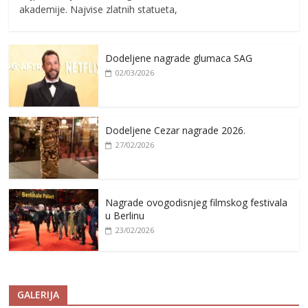
akademije. Najvise zlatnih statueta,
Dodeljene nagrade glumaca SAG
02/03/2026
Dodeljene Cezar nagrade 2026.
27/02/2026
Nagrade ovogodisnjeg filmskog festivala
u Berlinu
23/02/2026
GALERIJA