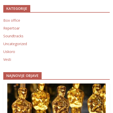
KATEGORIJE
Box office
Repertoar
Soundtracks
Uncategorized
Uskoro
Vesti
NAJNOVIJE OBJAVE