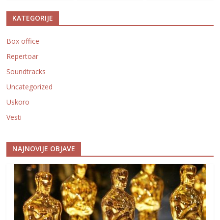
KATEGORIJE
Box office
Repertoar
Soundtracks
Uncategorized
Uskoro
Vesti
NAJNOVIJE OBJAVE