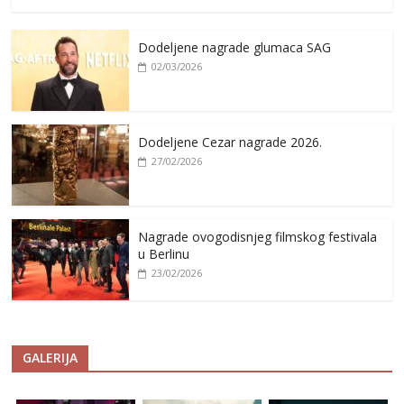
Dodeljene nagrade glumaca SAG
02/03/2026
Dodeljene Cezar nagrade 2026.
27/02/2026
Nagrade ovogodisnjeg filmskog festivala
u Berlinu
23/02/2026
GALERIJA