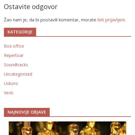
Ostavite odgovor
Žao nam je, da bi postavili komentar, morate
biti prijavljeni
.
KATEGORIJE
Box office
Repertoar
Soundtracks
Uncategorized
Uskoro
Vesti
NAJNOVIJE OBJAVE