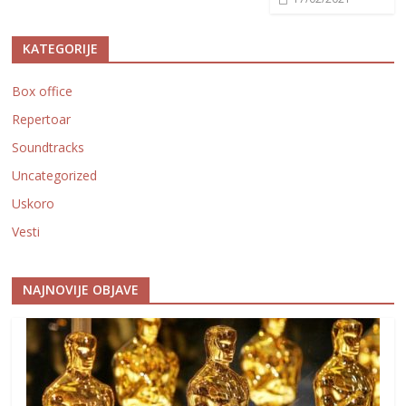
KATEGORIJE
Box office
Repertoar
Soundtracks
Uncategorized
Uskoro
Vesti
NAJNOVIJE OBJAVE