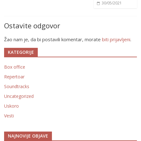
30/05/2021
Ostavite odgovor
Žao nam je, da bi postavili komentar, morate
biti prijavljeni
.
KATEGORIJE
Box office
Repertoar
Soundtracks
Uncategorized
Uskoro
Vesti
NAJNOVIJE OBJAVE