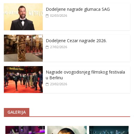
Dodeljene nagrade glumaca SAG
02/03/2026
Dodeljene Cezar nagrade 2026.
27/02/2026
Nagrade ovogodisnjeg filmskog festivala
u Berlinu
23/02/2026
GALERIJA