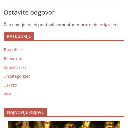
Ostavite odgovor
Žao nam je, da bi postavili komentar, morate
biti prijavljeni
.
KATEGORIJE
Box office
Repertoar
Soundtracks
Uncategorized
Uskoro
Vesti
NAJNOVIJE OBJAVE