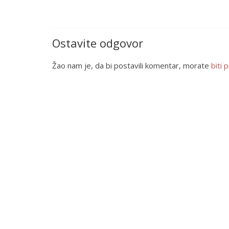
Ostavite odgovor
Žao nam je, da bi postavili komentar, morate
biti p