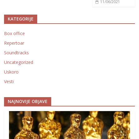
11/06/2021
KATEGORIJE
Box office
Repertoar
Soundtracks
Uncategorized
Uskoro
Vesti
NAJNOVIJE OBJAVE