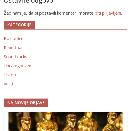
Žao nam je, da bi postavili komentar, morate
biti prijavljeni
.
KATEGORIJE
Box office
Repertoar
Soundtracks
Uncategorized
Uskoro
Vesti
NAJNOVIJE OBJAVE