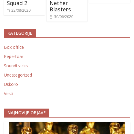
Squad 2
Nether
Blasters
23/08/2020
30/06/2020
KATEGORIJE
Box office
Repertoar
Soundtracks
Uncategorized
Uskoro
Vesti
NAJNOVIJE OBJAVE