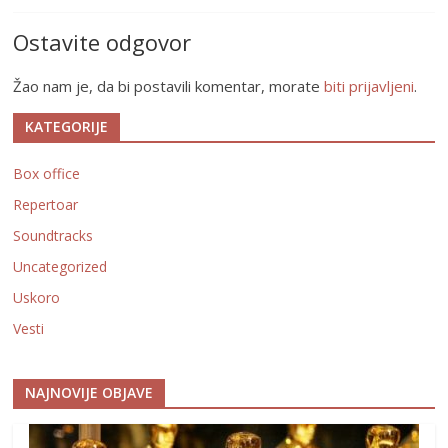
Ostavite odgovor
Žao nam je, da bi postavili komentar, morate
biti prijavljeni
.
KATEGORIJE
Box office
Repertoar
Soundtracks
Uncategorized
Uskoro
Vesti
NAJNOVIJE OBJAVE