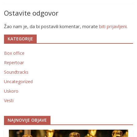
Ostavite odgovor
Žao nam je, da bi postavili komentar, morate
biti prijavljeni
.
KATEGORIJE
Box office
Repertoar
Soundtracks
Uncategorized
Uskoro
Vesti
NAJNOVIJE OBJAVE