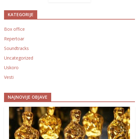
KATEGORIJE
Box office
Repertoar
Soundtracks
Uncategorized
Uskoro
Vesti
NAJNOVIJE OBJAVE