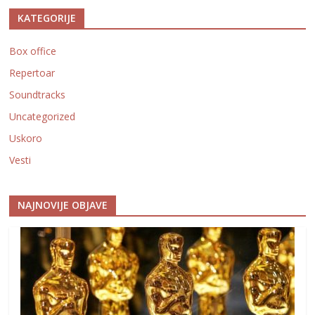
KATEGORIJE
Box office
Repertoar
Soundtracks
Uncategorized
Uskoro
Vesti
NAJNOVIJE OBJAVE