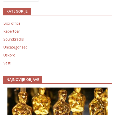
KATEGORIJE
Box office
Repertoar
Soundtracks
Uncategorized
Uskoro
Vesti
NAJNOVIJE OBJAVE